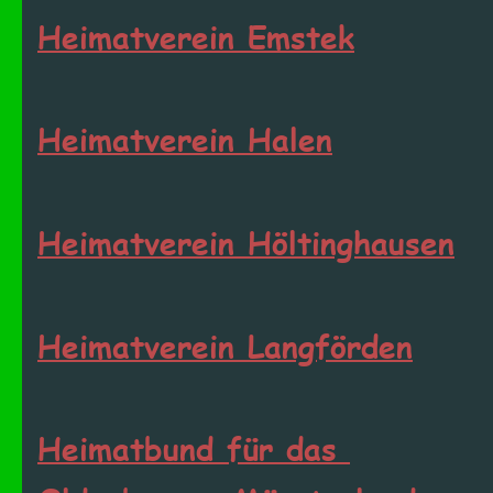
Heimatverein Emstek
Heimatverein Halen
Heimatverein Höltinghausen
Heimatverein Langförden
Heimatbund für das 