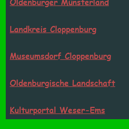
Oldenburger Münsterland
Landkreis Cloppenburg
Museumsdorf Cloppenburg
Oldenburgische Landschaft
Kulturportal Weser-Ems