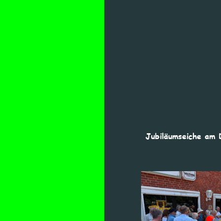
Jubiläumseiche am 