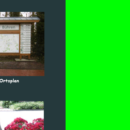
Ortsplan