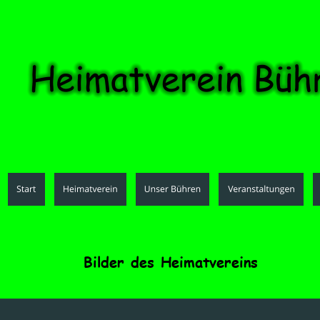
Bilder des Heimatvereins