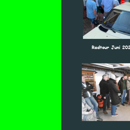
Radtour Juni 20