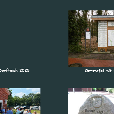
Dorfteich 2025
Ortstafel mit 